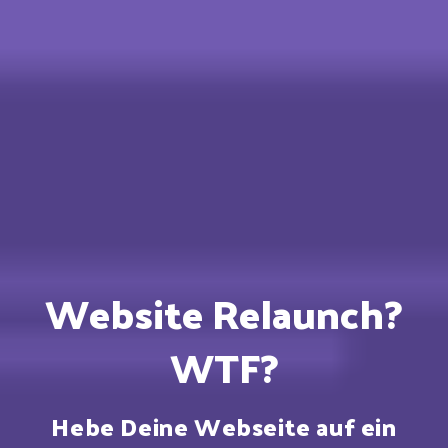
Website Relaunch?
WTF?
Hebe Deine Webseite auf ein