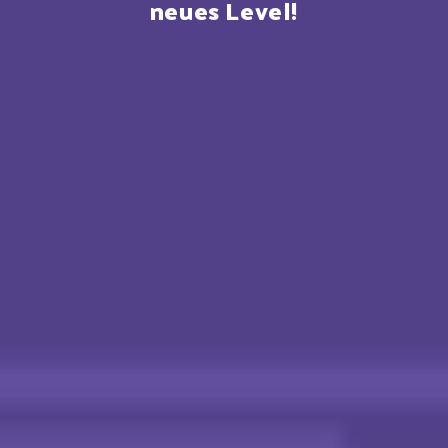
neues Level!